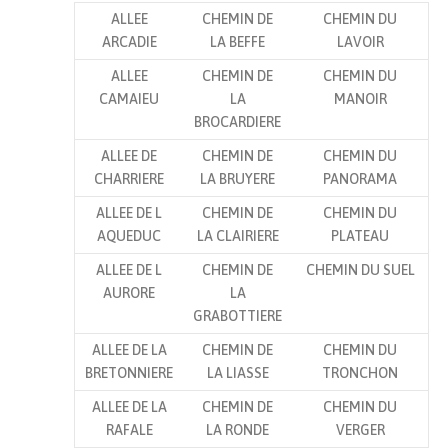
ALLEE
CHEMIN DE
CHEMIN DU
ARCADIE
LA BEFFE
LAVOIR
ALLEE
CHEMIN DE
CHEMIN DU
CAMAIEU
LA
MANOIR
BROCARDIERE
ALLEE DE
CHEMIN DE
CHEMIN DU
CHARRIERE
LA BRUYERE
PANORAMA
ALLEE DE L
CHEMIN DE
CHEMIN DU
AQUEDUC
LA CLAIRIERE
PLATEAU
ALLEE DE L
CHEMIN DE
CHEMIN DU SUEL
AURORE
LA
GRABOTTIERE
ALLEE DE LA
CHEMIN DE
CHEMIN DU
BRETONNIERE
LA LIASSE
TRONCHON
ALLEE DE LA
CHEMIN DE
CHEMIN DU
RAFALE
LA RONDE
VERGER