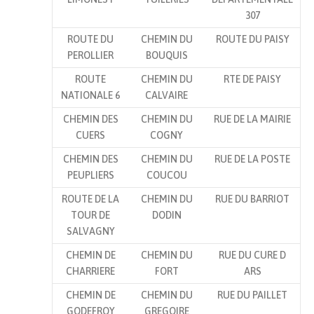
307
ROUTE DU
CHEMIN DU
ROUTE DU PAISY
PEROLLIER
BOUQUIS
ROUTE
CHEMIN DU
RTE DE PAISY
NATIONALE 6
CALVAIRE
CHEMIN DES
CHEMIN DU
RUE DE LA MAIRIE
CUERS
COGNY
CHEMIN DES
CHEMIN DU
RUE DE LA POSTE
PEUPLIERS
COUCOU
ROUTE DE LA
CHEMIN DU
RUE DU BARRIOT
TOUR DE
DODIN
SALVAGNY
CHEMIN DE
CHEMIN DU
RUE DU CURE D
CHARRIERE
FORT
ARS
CHEMIN DE
CHEMIN DU
RUE DU PAILLET
GODEFROY
GREGOIRE