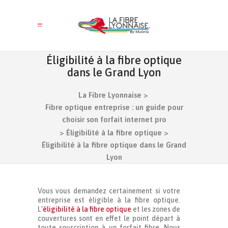
Éligibilité à la fibre optique
dans le Grand Lyon
La Fibre Lyonnaise
>
Fibre optique entreprise : un guide pour
choisir son forfait internet pro
>
Éligibilité à la fibre optique
>
Éligibilité à la fibre optique dans le Grand
Lyon
Vous vous demandez certainement si votre
entreprise est éligible à la fibre optique.
L’
éligibilité à la fibre optique
et les zones de
couvertures sont en effet le point départ à
toute souscription à un forfait fibre. Nous