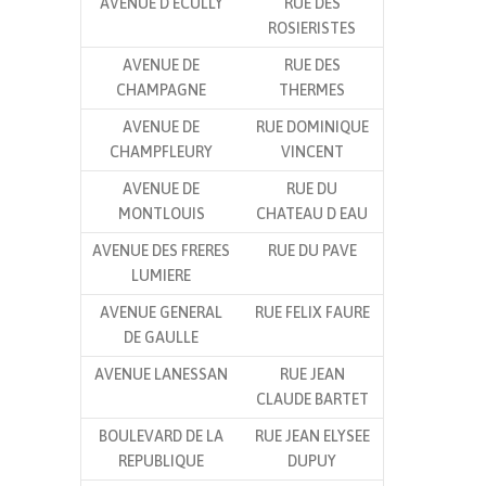
AVENUE D ECULLY
RUE DES
ROSIERISTES
AVENUE DE
RUE DES
CHAMPAGNE
THERMES
AVENUE DE
RUE DOMINIQUE
CHAMPFLEURY
VINCENT
AVENUE DE
RUE DU
MONTLOUIS
CHATEAU D EAU
AVENUE DES FRERES
RUE DU PAVE
LUMIERE
AVENUE GENERAL
RUE FELIX FAURE
DE GAULLE
AVENUE LANESSAN
RUE JEAN
CLAUDE BARTET
BOULEVARD DE LA
RUE JEAN ELYSEE
REPUBLIQUE
DUPUY