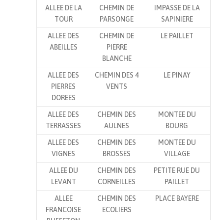
ALLEE DE LA
CHEMIN DE
IMPASSE DE LA
TOUR
PARSONGE
SAPINIERE
ALLEE DES
CHEMIN DE
LE PAILLET
ABEILLES
PIERRE
BLANCHE
ALLEE DES
CHEMIN DES 4
LE PINAY
PIERRES
VENTS
DOREES
ALLEE DES
CHEMIN DES
MONTEE DU
TERRASSES
AULNES
BOURG
ALLEE DES
CHEMIN DES
MONTEE DU
VIGNES
BROSSES
VILLAGE
ALLEE DU
CHEMIN DES
PETITE RUE DU
LEVANT
CORNEILLES
PAILLET
ALLEE
CHEMIN DES
PLACE BAYERE
FRANCOISE
ECOLIERS