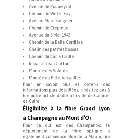
Avenue de Poumeyrol
Chemin de Wette Fays
Avenue Marc Sangnier
Chemin de Crepieux
Avenue du 8 Mai 1945
Chemin de la Belle Cordière
Chelin des petites bosses
Chemin du bac à traille
Impasse Jean Cotton
Montée des Soldats
Montée du Petit Versailles
Pour en savoir plus et obtenir des
informations plus détaillées, n’hésitez pas à
lire notre article dédié à la ville de Caluire-
et-Cuire.
Éligibilité à la fibre Grand Lyon
à Champagne au Mont d’Or
Pour ce qui est des Champenois, le
déploiement de la fibre optique a
également commencé. Rue de la Mairie, rue