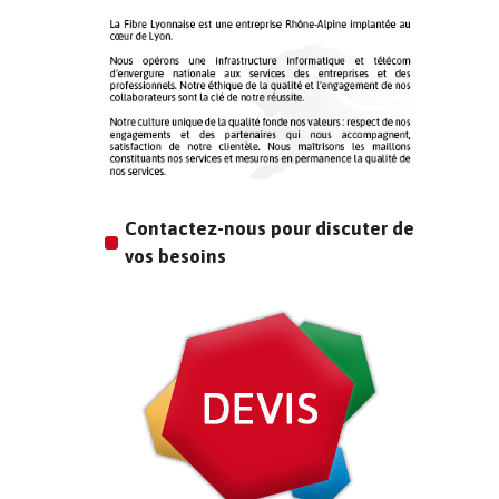
Contactez-nous pour discuter de
vos besoins