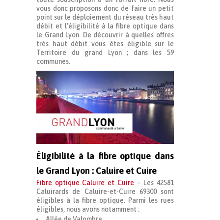
vous donc proposons donc de faire un petit
point sur le déploiement du réseau très haut
débit et l’éligibilité à la fibre optique dans
le Grand Lyon. De découvrir à quelles offres
très haut débit vous êtes éligible sur le
Territoire du grand Lyon ; dans les 59
communes.
Éligibilité à la fibre optique dans
le Grand Lyon : Caluire et Cuire
Fibre optique Caluire et Cuire
– Les 42581
Caluirards de Caluire-et-Cuire 69300 sont
éligibles à la fibre optique. Parmi les rues
éligibles, nous avons notamment :
Allée de Valombre