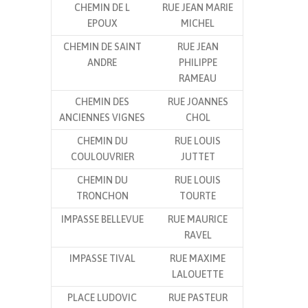
CHEMIN DE L
RUE JEAN MARIE
EPOUX
MICHEL
CHEMIN DE SAINT
RUE JEAN
ANDRE
PHILIPPE
RAMEAU
CHEMIN DES
RUE JOANNES
ANCIENNES VIGNES
CHOL
CHEMIN DU
RUE LOUIS
COULOUVRIER
JUTTET
CHEMIN DU
RUE LOUIS
TRONCHON
TOURTE
IMPASSE BELLEVUE
RUE MAURICE
RAVEL
IMPASSE TIVAL
RUE MAXIME
LALOUETTE
PLACE LUDOVIC
RUE PASTEUR