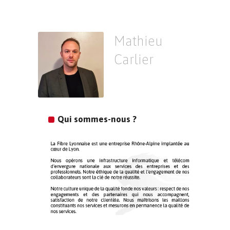
Mathieu
Carlier
Qui sommes-nous ?