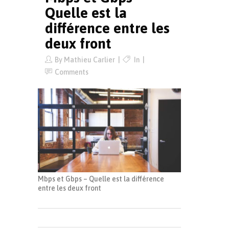
Quelle est la
différence entre les
deux front
By
Mathieu Carlier
In
Comments
Mbps et Gbps – Quelle est la différence
entre les deux front