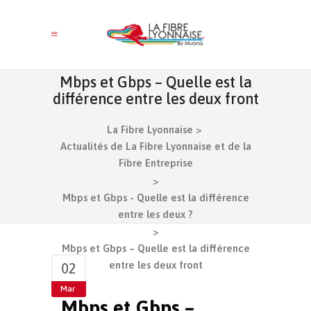
Mbps et Gbps – Quelle est la
différence entre les deux front
La Fibre Lyonnaise
>
Actualités de La Fibre Lyonnaise et de la
Fibre Entreprise
>
Mbps et Gbps - Quelle est la différence
entre les deux ?
>
Mbps et Gbps – Quelle est la différence
entre les deux front
02
Mar
Mbps et Gbps –