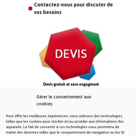
Contactez-nous pour discuter de
vos besoins
Gérer le consentement aux
cookies
Pour offrir les meilleures expériences, nous utilisons des technologies
telles que les cookies pour stocker et/ou accéder aux informations des
appareils. Le fait de consentir à ces technologies nous permettra de
traiter des données telles que le comportement de navigation ou les ID