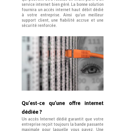
service internet bien géré. La bonne solution
fournira un accès internet haut débit dédié
à votre entreprise. Ainsi qu’un meilleur
support client, une fiabilité accrue et une
sécurité renforcée.
Qu’est-ce qu’une offre internet
dédiée ?
Un accès Internet dédié garantit que votre
entreprise reçoit toujours la bande passante
maximale pour laquelle vous payez. Une