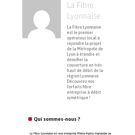
La Fibre
Lyonnaise
La Fibre Lyonnaise
est le premier
opérateur local à
rejoindre la projet
de la Métropole de
Lyon à étendre et
densifier la
couverture en très
haut de débit de la
région Lyonnaise.
Découvrez nos
forfaits fibre
entreprise à débit
symétrique !
Qui sommes-nous ?