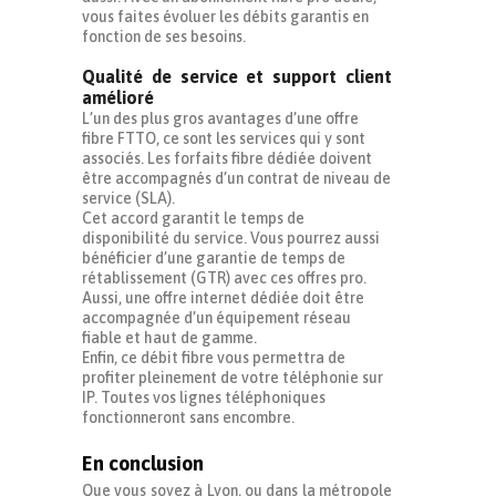
vous faites évoluer les débits garantis en
fonction de ses besoins.
Qualité de service
et support client
amélioré
L’un des plus gros avantages d’une offre
fibre FTTO, ce sont les services qui y sont
associés. Les forfaits fibre dédiée doivent
être accompagnés d’un contrat de niveau de
service (SLA).
Cet accord garantit le temps de
disponibilité du service. Vous pourrez aussi
bénéficier d’une garantie de temps de
rétablissement (GTR) avec ces offres pro.
Aussi, une offre internet dédiée doit être
accompagnée d’un équipement réseau
fiable et haut de gamme.
Enfin, ce débit fibre vous permettra de
profiter pleinement de votre téléphonie sur
IP. Toutes vos lignes téléphoniques
fonctionneront sans encombre.
En conclusion
Que vous soyez à Lyon, ou dans la métropole