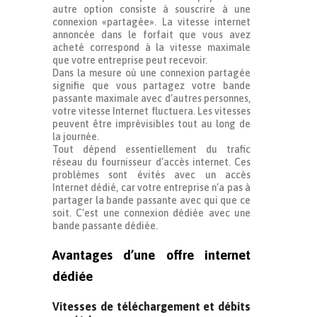
autre option consiste à souscrire à une
connexion «partagée». La vitesse internet
annoncée dans le forfait que vous avez
acheté correspond à la vitesse maximale
que votre entreprise peut recevoir.
Dans la mesure où une connexion partagée
signifie que vous partagez votre bande
passante maximale avec d’autres personnes,
votre vitesse Internet fluctuera. Les vitesses
peuvent être imprévisibles tout au long de
la journée.
Tout dépend essentiellement du trafic
réseau du fournisseur d’accès internet. Ces
problèmes sont évités avec un accès
Internet dédié, car votre entreprise n’a pas à
partager la bande passante avec qui que ce
soit. C’est une connexion dédiée avec une
bande passante dédiée.
Avantages d’une offre internet
dédiée
Vitesses de téléchargement et débits