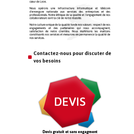
Contactez-nous pour discuter de
vos besoins