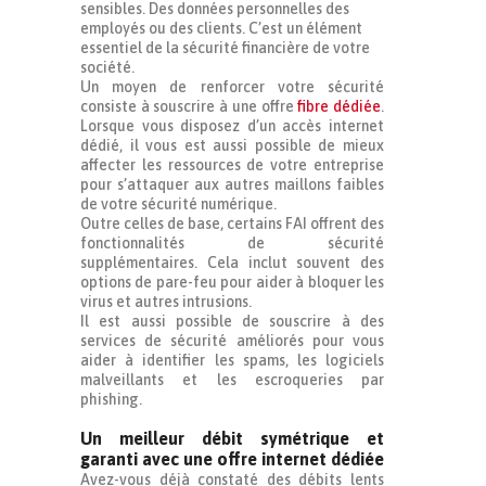
sensibles. Des données personnelles des
employés ou des clients. C’est un élément
essentiel de la sécurité financière de votre
société.
Un moyen de renforcer votre sécurité
consiste à souscrire à une offre
fibre dédiée
.
Lorsque vous disposez d’un accès internet
dédié, il vous est aussi possible de mieux
affecter les ressources de votre entreprise
pour s’attaquer aux autres maillons faibles
de votre sécurité numérique.
Outre celles de base, certains FAI offrent des
fonctionnalités de sécurité
supplémentaires. Cela inclut souvent des
options de pare-feu pour aider à bloquer les
virus et autres intrusions.
Il est aussi possible de souscrire à des
services de sécurité améliorés pour vous
aider à identifier les spams, les logiciels
malveillants et les escroqueries par
phishing.
Un meilleur débit symétrique et
garanti avec une offre internet dédiée
Avez-vous déjà constaté des débits lents