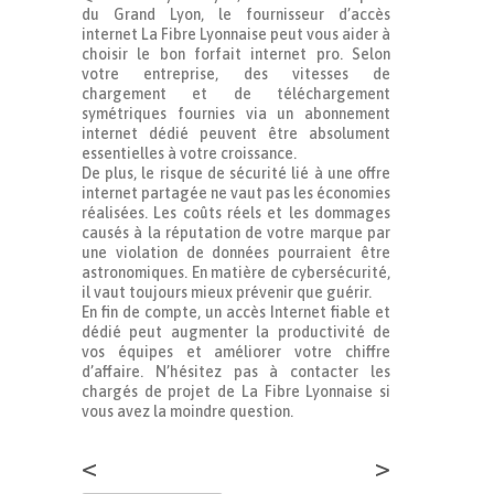
du Grand Lyon, le fournisseur d’accès
internet La Fibre Lyonnaise peut vous aider à
choisir le bon forfait internet pro. Selon
votre entreprise, des vitesses de
chargement et de téléchargement
symétriques fournies via un abonnement
internet dédié peuvent être absolument
essentielles à votre croissance.
De plus, le risque de sécurité lié à une offre
internet partagée ne vaut pas les économies
réalisées. Les coûts réels et les dommages
causés à la réputation de votre marque par
une violation de données pourraient être
astronomiques. En matière de cybersécurité,
il vaut toujours mieux prévenir que guérir.
En fin de compte, un accès Internet fiable et
dédié peut augmenter la productivité de
vos équipes et améliorer votre chiffre
d’affaire. N’hésitez pas à contacter les
chargés de projet de La Fibre Lyonnaise si
vous avez la moindre question.
<
>