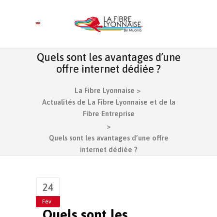
Quels sont les avantages d’une
offre internet dédiée ?
La Fibre Lyonnaise
>
Actualités de La Fibre Lyonnaise et de la
Fibre Entreprise
>
Quels sont les avantages d’une offre
internet dédiée ?
24
Fév
Quels sont les