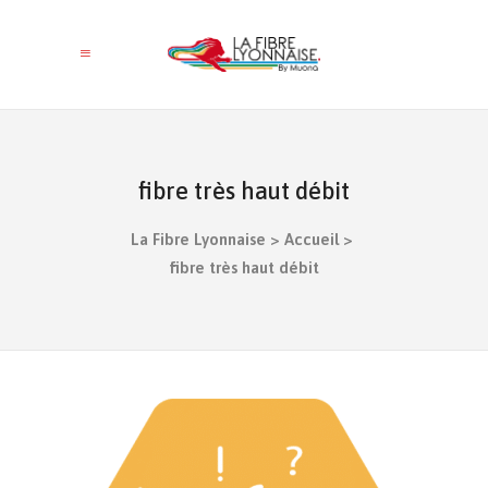
fibre très haut débit
La Fibre Lyonnaise
>
Accueil
>
fibre très haut débit