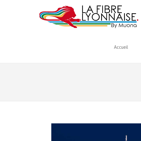
Accueil