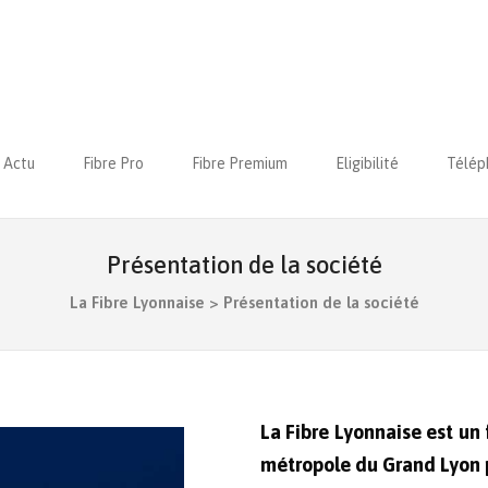
Actu
Fibre Pro
Fibre Premium
Eligibilité
Télép
Présentation de la société
La Fibre Lyonnaise
>
Présentation de la société
La Fibre Lyonnaise est un 
métropole du Grand Lyon p