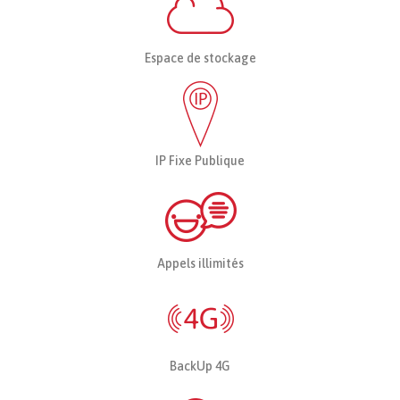
Espace de stockage
IP Fixe Publique
Appels illimités
BackUp 4G