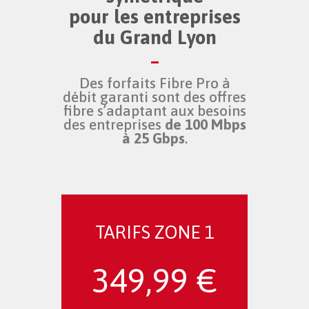
pour les entreprises
du Grand Lyon
Des forfaits Fibre Pro à
débit garanti sont des offres
fibre
s’adaptant aux besoins
des entreprises
de 100 Mbps
à 25 Gbps
.
TARIFS ZONE 1
349,99 €