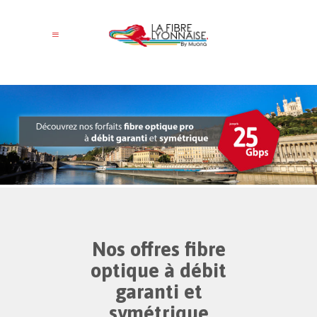
Nos offres fibre
optique à débit
garanti et
symétrique