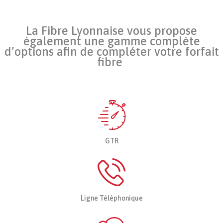
La Fibre Lyonnaise vous propose
également une gamme complète
d’options afin de compléter votre forfait
fibre
GTR
Ligne Téléphonique