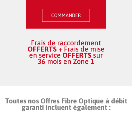
COMMANDER
Frais de raccordement
OFFERTS
+ Frais de mise
en service
OFFERTS
sur
36 mois en Zone 1
Toutes nos Offres Fibre Optique à débit
garanti incluent également :