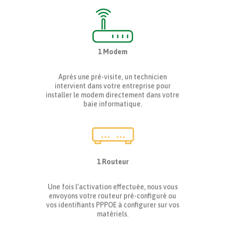
1 Modem
Après une pré-visite, un technicien
intervient dans votre entreprise pour
installer le modem directement dans votre
baie informatique.
1 Routeur
Une fois l’activation effectuée, nous vous
envoyons votre routeur pré-configuré ou
vos identifiants PPPOE à configurer sur vos
matériels.