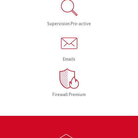
Supervision Pro-active
Emails
Firewall Premium