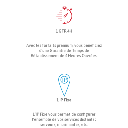
1 GTR 4H
Avec les forfaits premium, vous bénéficiez
d’une Garantie de Temps de
Rétablissement de 4 Heures Ouvrées.
1 IP Fixe
L’IP Fixe vous permet de configurer
l’ensemble de vos services distants ;
serveurs, imprimantes, etc.