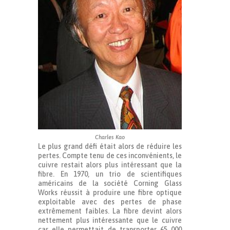
Charles Kao
Le plus grand défi était alors de réduire les
pertes. Compte tenu de ces inconvénients, le
cuivre restait alors plus intéressant que la
fibre. En 1970, un trio de scientifiques
américains de la société Corning Glass
Works réussit à produire une fibre optique
exploitable avec des pertes de phase
extrêmement faibles. La fibre devint alors
nettement plus intéressante que le cuivre
car elle permettait de transporter 65 000