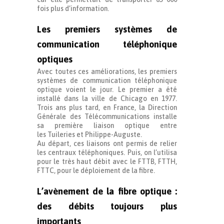
fois plus d’information.
Les premiers systèmes de
communication téléphonique
optiques
Avec toutes ces améliorations, les premiers
systèmes de communication téléphonique
optique voient le jour. Le premier a été
installé dans la ville de Chicago en 1977.
Trois ans plus tard, en France, la Direction
Générale des Télécommunications installe
sa première liaison optique entre
les Tuileries et Philippe-Auguste.
Au départ, ces liaisons ont permis de relier
les centraux téléphoniques. Puis, on l’utilisa
pour le très haut débit avec le FTTB, FTTH,
FTTC, pour le
déploiement de la fibre
.
L’avènement de la fibre optique :
des débits toujours plus
importants