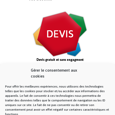
Gérer le consentement aux
cookies
Pour offrir les meilleures expériences, nous utilisons des technologies
telles que les cookies pour stocker et/ou accéder aux informations des
appareils. Le fait de consentir à ces technologies nous permettra de
traiter des données telles que le comportement de navigation ou les ID
uniques sur ce site. Le fait de ne pas consentir ou de retirer son
consentement peut avoir un effet négatif sur certaines caractéristiques et
fonctions.