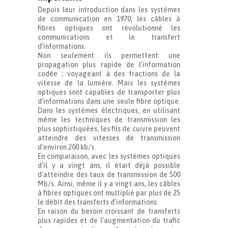
Depuis leur introduction dans les systèmes
de communication en 1970, les câbles à
fibres optiques ont révolutionné les
communications et le transfert
d’informations.
Non seulement ils permettent une
propagation plus rapide de l’information
codée ; voyageant à des fractions de la
vitesse de la lumière. Mais les systèmes
optiques sont capables de transporter plus
d’informations dans une seule fibre optique.
Dans les systèmes électriques, en utilisant
même les techniques de transmission les
plus sophistiquées, les fils de cuivre peuvent
atteindre des vitesses de transmission
d’environ 200 kb/s.
En comparaison, avec les systèmes optiques
d’il y a vingt ans, il était déjà possible
d’atteindre des taux de transmission de 500
Mb/s. Ainsi, même il y a vingt ans, les câbles
à fibres optiques ont multiplié par plus de 25
le débit des transferts d’informations.
En raison du besoin croissant de transferts
plus rapides et de l’augmentation du trafic