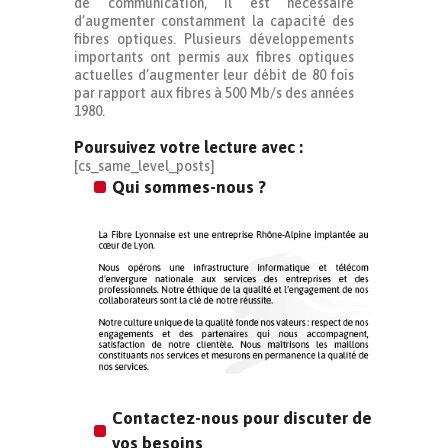
de communication, il est nécessaire
d’augmenter constamment la capacité des
fibres optiques. Plusieurs développements
importants ont permis aux fibres optiques
actuelles d’augmenter leur débit de 80 fois
par rapport aux fibres à 500 Mb/s des années
1980.
Poursuivez votre lecture avec :
[cs_same_level_posts]
Qui sommes-nous ?
Contactez-nous pour discuter de
vos besoins