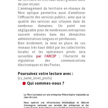
de jour en jour.
L’aménagement du territoire en réseaux de
fibre optique permettra aussi d’améliorer
l’efficacité des services publics ; ainsi que la
qualité des services aux citoyens dans de
nombreux domaines. Un point non
négligeable pour de nombreuses entreprises
souvent enlisées dans des démarches
administratives longues et périlleuses.
Bien évidement, la mise en place de ces
réseaux très haut débit par les collectivités
locales et les opérateurs privés sera
surveillée
par l’ARCEP
; l’Autorité de
régulation des communications
électroniques et des Postes.
Poursuivez votre lecture avec :
[cs_same_level_posts]
Qui sommes-nous ?