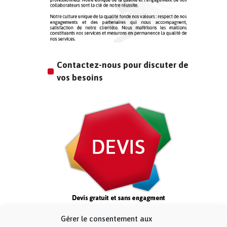
Contactez-nous pour discuter de
vos besoins
Gérer le consentement aux