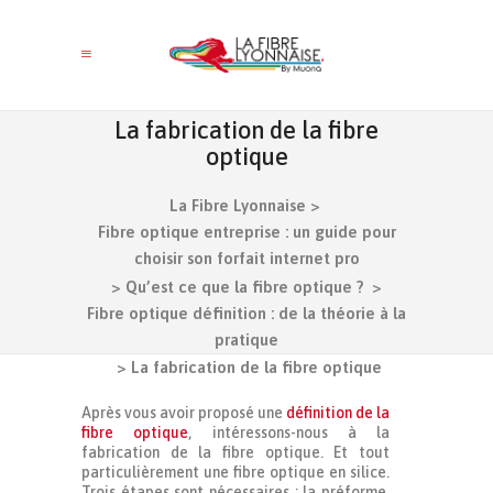
La fabrication de la fibre
optique
La Fibre Lyonnaise
>
Fibre optique entreprise : un guide pour
choisir son forfait internet pro
>
Qu’est ce que la fibre optique ?
>
Fibre optique définition : de la théorie à la
pratique
>
La fabrication de la fibre optique
Après vous avoir proposé une
définition de la
fibre optique
, intéressons-nous à la
fabrication de la fibre optique. Et tout
particulièrement une fibre optique en silice.
Trois étapes sont nécessaires : la préforme,