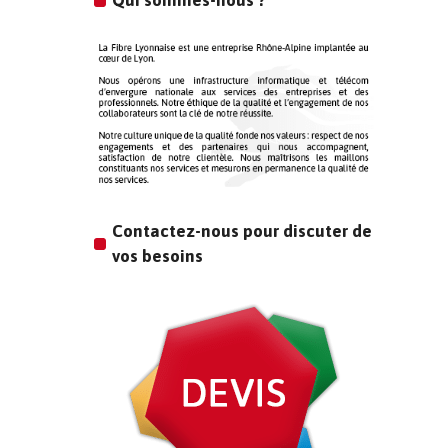
Qui sommes-nous ?
Contactez-nous pour discuter de
vos besoins