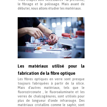
le fibrage et le polissage. Mais avant de
débuter, nous allons étudier les matériaux.
Les matériaux utilisé pour la
fabrication de la fibre optique
Les fibres optiques en verre sont presque
toujours fabriquées à partir de la silice.
Mais d’autres matériaux, tels que le
fluorozirconate , le fluoroaluminate et les
verres de chalcogénures, sont utilisés pour
plus de longueur d’onde infrarouge. Des
matériaux cristallins comme le saphir, sont