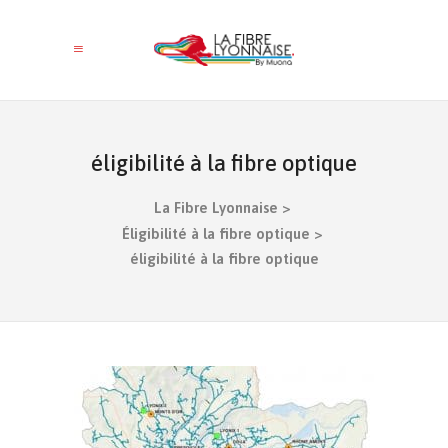
éligibilité à la fibre optique
La Fibre Lyonnaise
>
Éligibilité à la fibre optique
>
éligibilité à la fibre optique