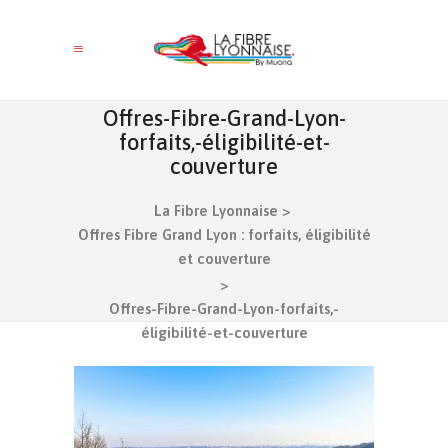
Offres-Fibre-Grand-Lyon-
forfaits,-éligibilité-et-
couverture
La Fibre Lyonnaise
>
Offres Fibre Grand Lyon : forfaits, éligibilité
et couverture
>
Offres-Fibre-Grand-Lyon-forfaits,-
éligibilité-et-couverture