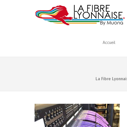
Accueil
La Fibre Lyonnai