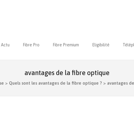
Actu
Fibre Pro
Fibre Premium
Eligibilité
Télép
avantages de la fibre optique
se
>
Quels sont les avantages de la fibre optique ?
>
avantages de