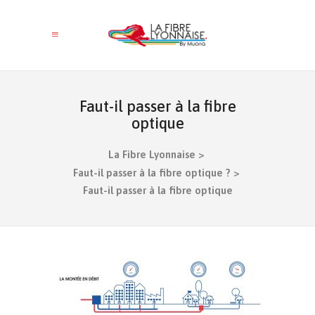
Faut-il passer à la fibre
optique
La Fibre Lyonnaise
>
Faut-il passer à la fibre optique ?
>
Faut-il passer à la fibre optique