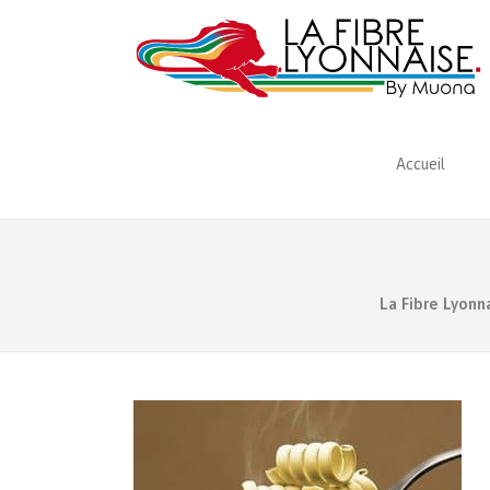
Accueil
La Fibre Lyonn