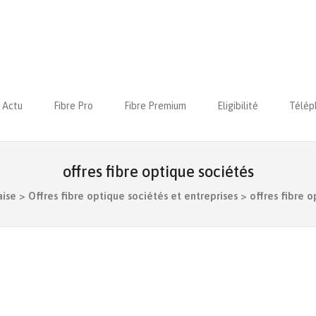
Actu
Fibre Pro
Fibre Premium
Eligibilité
Télép
offres fibre optique sociétés
aise
>
Offres fibre optique sociétés et entreprises
>
offres fibre 