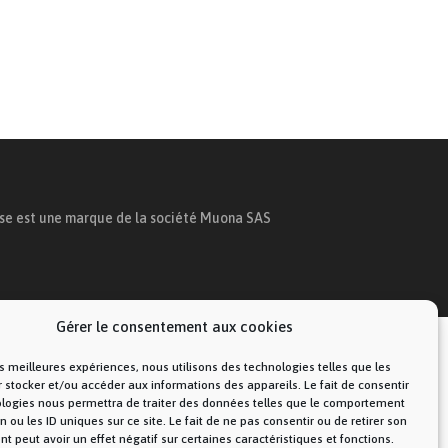
ise est une marque de la société Muona SAS
Gérer le consentement aux cookies
les meilleures expériences, nous utilisons des technologies telles que les
 stocker et/ou accéder aux informations des appareils. Le fait de consentir
ologies nous permettra de traiter des données telles que le comportement
n ou les ID uniques sur ce site. Le fait de ne pas consentir ou de retirer son
 peut avoir un effet négatif sur certaines caractéristiques et fonctions.