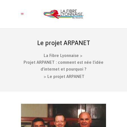
Le projet ARPANET
La Fibre Lyonnaise
>
Projet ARPANET : comment est née l'idée
d'internet et pourquoi ?
>
Le projet ARPANET