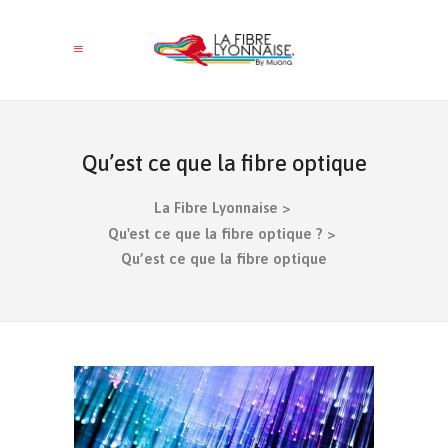
Qu’est ce que la fibre optique
La Fibre Lyonnaise
>
Qu'est ce que la fibre optique ?
>
Qu’est ce que la fibre optique