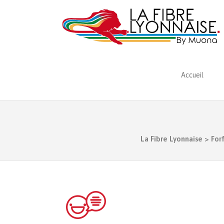
Accueil
La Fibre Lyonnaise
>
For