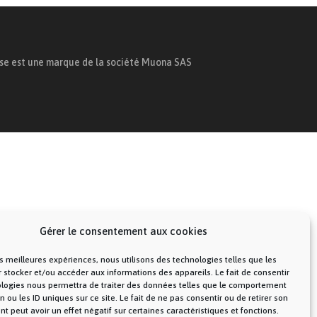
ise est une marque de la société Muona SAS
Gérer le consentement aux cookies
les meilleures expériences, nous utilisons des technologies telles que les
 stocker et/ou accéder aux informations des appareils. Le fait de consentir
ologies nous permettra de traiter des données telles que le comportement
n ou les ID uniques sur ce site. Le fait de ne pas consentir ou de retirer son
 peut avoir un effet négatif sur certaines caractéristiques et fonctions.