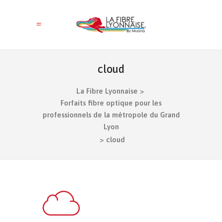
cloud
La Fibre Lyonnaise
>
Forfaits fibre optique pour les
professionnels de la métropole du Grand
Lyon
>
cloud