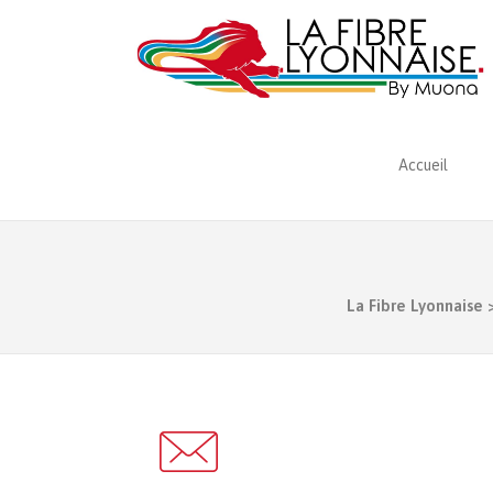
Accueil
La Fibre Lyonnaise