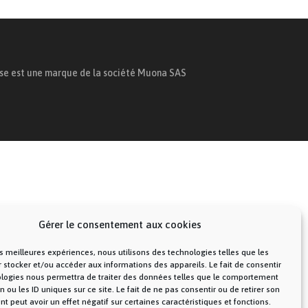
ise est une marque de la société Muona SAS
Gérer le consentement aux cookies
les meilleures expériences, nous utilisons des technologies telles que les
 stocker et/ou accéder aux informations des appareils. Le fait de consentir
ologies nous permettra de traiter des données telles que le comportement
n ou les ID uniques sur ce site. Le fait de ne pas consentir ou de retirer son
 peut avoir un effet négatif sur certaines caractéristiques et fonctions.