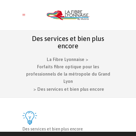
Des services et bien plus
encore
La Fibre Lyonnaise
>
Forfaits fibre optique pour les
professionnels de la métropole du Grand
Lyon
>
Des services et bien plus encore
Des services et bien plus encore