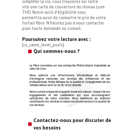
simplifier la vie, vous trouverez sur notre
site une carte de couverture du réseau Lyon
THD. Notre outil d’éligibilité vous
permettra aussi de connaitre le prix de votre
forfait fibre. N’hésitez pas à nous contacter
pour toute demande ou conseil.
Poursuivez votre lecture avec :
[cs_same_level_posts]
Qui sommes-nous ?
Contactez-nous pour discuter de
vos besoins