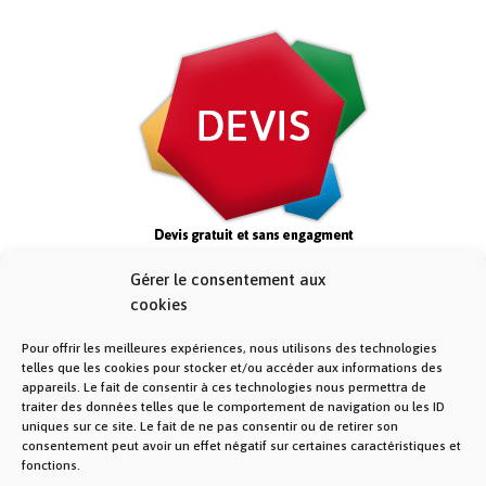
Gérer le consentement aux
cookies
Pour offrir les meilleures expériences, nous utilisons des technologies
telles que les cookies pour stocker et/ou accéder aux informations des
appareils. Le fait de consentir à ces technologies nous permettra de
traiter des données telles que le comportement de navigation ou les ID
uniques sur ce site. Le fait de ne pas consentir ou de retirer son
consentement peut avoir un effet négatif sur certaines caractéristiques et
fonctions.