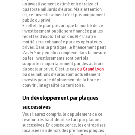
un investissement estimé entre treize et
quatorze milliards d’euros. Mais attention,
ici, cet investissement n’est pas uniquement
public ou privé.
En effet, le plan prévoit que la moitié de cet
investissement public sera financée par les
recettes d’exploitation des RIP. L’autre
moitié sera cofinancée par des opérateurs
privés. Dans la pratique, le financement peut
s’avéré un peu plus complexe dans la mesure
ou les investissements sont parfois
supportés majoritairement par des acteurs
du secteur privé. C’est le cas
du Grand Lyon
ou des millions d’euros sont actuellement
investis pour le déploiement de la fibre et
couvrir l’intégralité du territoire.
Un développement par plaques
successives
Vous l’aurez compris, le déploiement de ce
réseau très haut débit se fait par plaques
successives. En conséquence, les entreprises
localisées en dehors des premières plaques