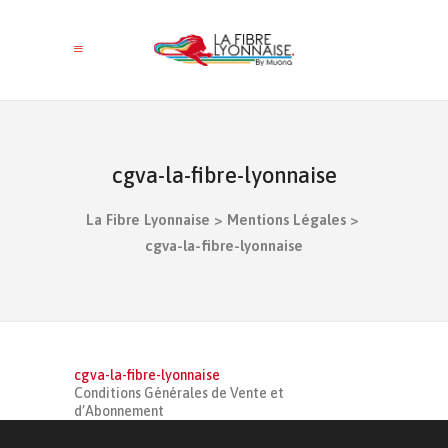
cgva-la-fibre-lyonnaise
La Fibre Lyonnaise
>
Mentions Légales
>
cgva-la-fibre-lyonnaise
cgva-la-fibre-lyonnaise
Conditions Générales de Vente et
d’Abonnement