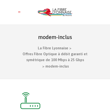
modem-inclus
La Fibre Lyonnaise
>
Offres Fibre Optique à débit garanti et
symétrique de 100 Mbps à 25 Gbps
>
modem-inclus