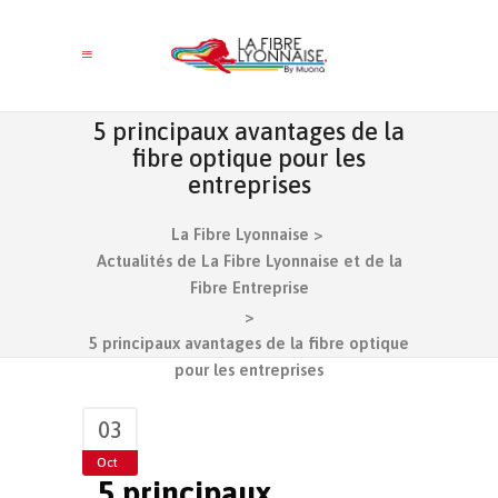
5 principaux avantages de la
fibre optique pour les
entreprises
La Fibre Lyonnaise
>
Actualités de La Fibre Lyonnaise et de la
Fibre Entreprise
>
5 principaux avantages de la fibre optique
pour les entreprises
03
Oct
5 principaux