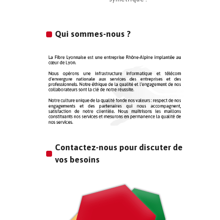
Qui sommes-nous ?
Contactez-nous pour discuter de
vos besoins