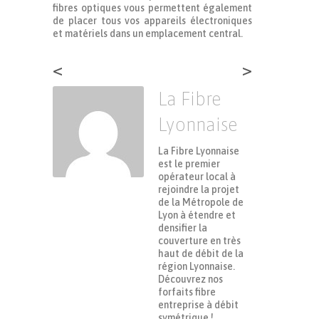
fibres optiques vous permettent également
de placer tous vos appareils électroniques
et matériels dans un emplacement central.
<
>
La Fibre
Lyonnaise
La Fibre Lyonnaise
est le premier
opérateur local à
rejoindre la projet
de la Métropole de
Lyon à étendre et
densifier la
couverture en très
haut de débit de la
région Lyonnaise.
Découvrez nos
forfaits fibre
entreprise à débit
symétrique !