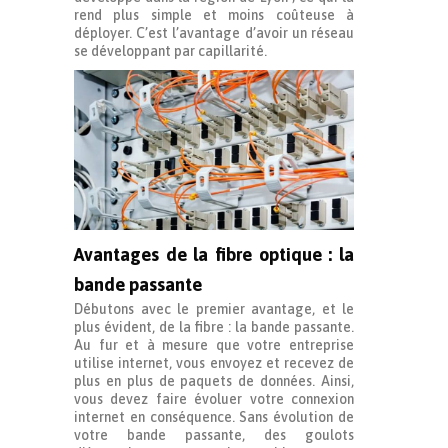
rend plus simple et moins coûteuse à
déployer. C’est l’avantage d’avoir un réseau
se développant par capillarité.
Avantages de la fibre optique : la
bande passante
Débutons avec le premier avantage, et le
plus évident, de la fibre : la bande passante.
Au fur et à mesure que votre entreprise
utilise internet, vous envoyez et recevez de
plus en plus de paquets de données. Ainsi,
vous devez faire évoluer votre connexion
internet en conséquence. Sans évolution de
votre bande passante, des goulots