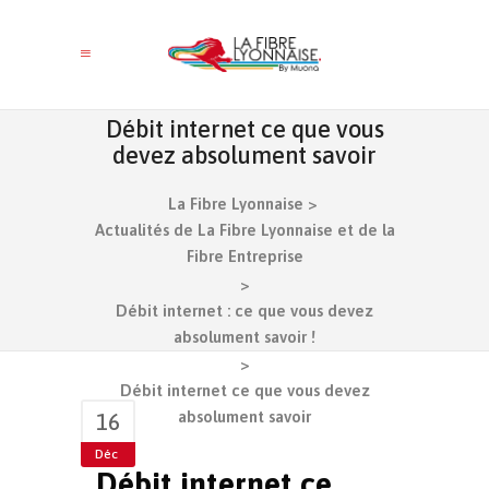
Débit internet ce que vous
devez absolument savoir
La Fibre Lyonnaise
>
Actualités de La Fibre Lyonnaise et de la
Fibre Entreprise
>
Débit internet : ce que vous devez
absolument savoir !
>
Débit internet ce que vous devez
absolument savoir
16
Déc
Débit internet ce