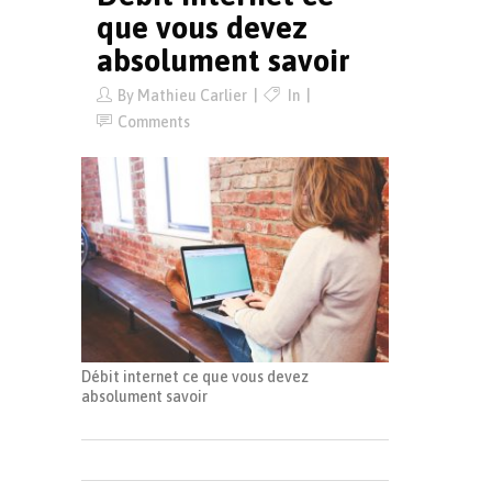
que vous devez
absolument savoir
By
Mathieu Carlier
In
Comments
Débit internet ce que vous devez
absolument savoir