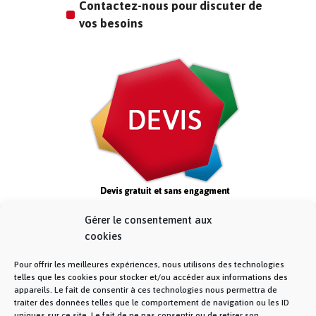
Contactez-nous pour discuter de
vos besoins
Gérer le consentement aux
cookies
Pour offrir les meilleures expériences, nous utilisons des technologies
telles que les cookies pour stocker et/ou accéder aux informations des
appareils. Le fait de consentir à ces technologies nous permettra de
traiter des données telles que le comportement de navigation ou les ID
uniques sur ce site. Le fait de ne pas consentir ou de retirer son