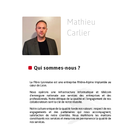
Mathieu
Carlier
Qui sommes-nous ?