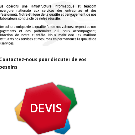
Contactez-nous pour discuter de vos
besoins