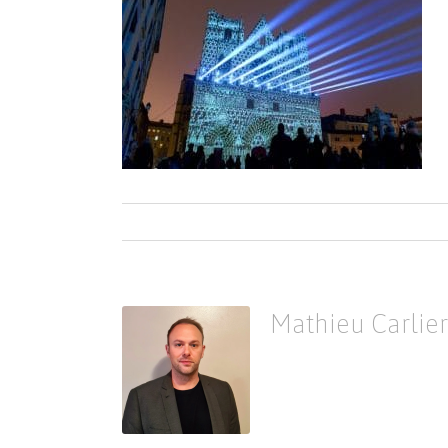
Mathieu Carlier