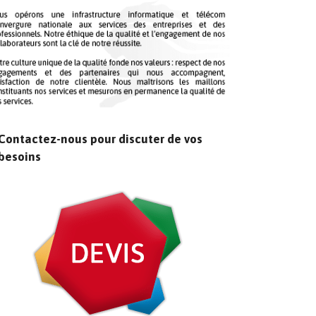
Contactez-nous pour discuter de vos
besoins