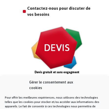
Contactez-nous pour discuter de
vos besoins
Gérer le consentement aux
cookies
Pour offrir les meilleures expériences, nous utilisons des technologies
telles que les cookies pour stocker et/ou accéder aux informations des
appareils. Le fait de consentir à ces technologies nous permettra de