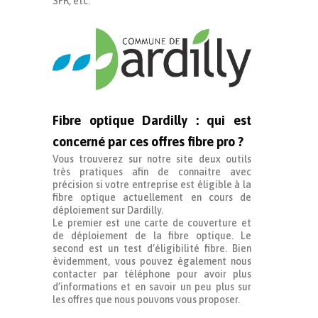
SFR, etc.
Fibre optique Dardilly : qui est
concerné par ces offres fibre pro ?
Vous trouverez sur notre site deux outils
très pratiques afin de connaitre avec
précision si votre entreprise est éligible à la
fibre optique actuellement en cours de
déploiement sur Dardilly.
Le premier est une carte de couverture et
de déploiement de la fibre optique. Le
second est un test d’éligibilité fibre. Bien
évidemment, vous pouvez également nous
contacter par téléphone pour avoir plus
d’informations et en savoir un peu plus sur
les offres que nous pouvons vous proposer.