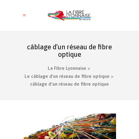
câblage d’un réseau de fibre
optique
La Fibre Lyonnaise
>
Le câblage d'un réseau de fibre optique
>
câblage d’un réseau de fibre optique