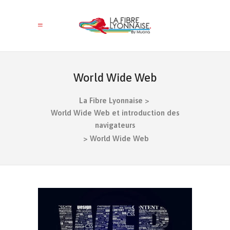
World Wide Web
La Fibre Lyonnaise
>
World Wide Web et introduction des
navigateurs
>
World Wide Web