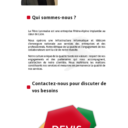
Qui sommes-nous ?
Contactez-nous pour discuter de
vos besoins