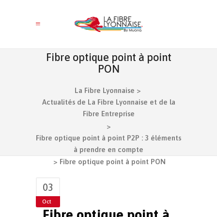
Fibre optique point à point
PON
La Fibre Lyonnaise
>
Actualités de La Fibre Lyonnaise et de la
Fibre Entreprise
>
Fibre optique point à point P2P : 3 éléments
à prendre en compte
>
Fibre optique point à point PON
03
Oct
Fibre optique point à