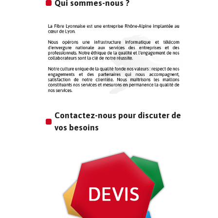
Qui sommes-nous ?
Contactez-nous pour discuter de
vos besoins