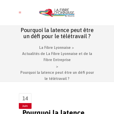
Pourquoi la latence peut être
un défi pour le télétravail ?
La Fibre Lyonnaise
>
Actualités de La Fibre Lyonnaise et de la
Fibre Entreprise
>
Pourquoi la latence peut être un défi pour
le télétravail ?
14
Juin
Pourquoi la latence