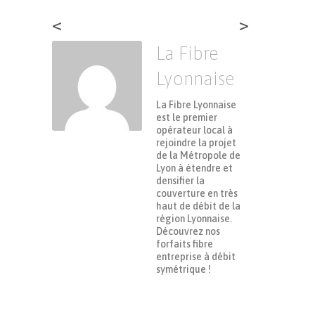
<
>
La Fibre
Lyonnaise
La Fibre Lyonnaise
est le premier
opérateur local à
rejoindre la projet
de la Métropole de
Lyon à étendre et
densifier la
couverture en très
haut de débit de la
région Lyonnaise.
Découvrez nos
forfaits fibre
entreprise à débit
symétrique !