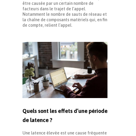
être causée par un certain nombre de
facteurs dans le trajet de l’appel.
Notamment le nombre de sauts de réseau et
la chaîne de composants matériels qui, en fin
de compte, relient l’appel.
Quels sont les effets d’une période
de latence ?
Une latence élevée est une cause fréquente