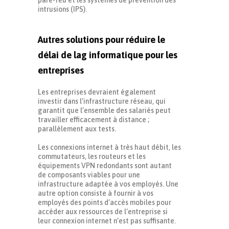
intrusions (IPS).
Autres solutions pour réduire le
délai de lag informatique pour les
entreprises
Les entreprises devraient également
investir dans l’infrastructure réseau, qui
garantit que l’ensemble des salariés peut
travailler efficacement à distance ;
parallèlement aux tests.
Les connexions internet à très haut débit, les
commutateurs, les routeurs et les
équipements VPN redondants sont autant
de composants viables pour une
infrastructure adaptée à vos employés. Une
autre option consiste à fournir à vos
employés des points d’accès mobiles pour
accéder aux ressources de l’entreprise si
leur connexion internet n’est pas suffisante.