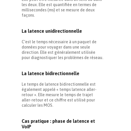
les deux. Elle est quantifiée en termes de
millisecondes (ms) et se mesure de deux
façons.
La latence unidirectionnelle
C’est le temps nécessaire à un paquet de
données pour voyager dans une seule
direction. Elle est généralement utilisée
pour diagnostiquer les problèmes de réseau.
La latence bidirectionnelle
Le temps de latence bidirectionnelle est
également appelé « temps latence aller-
retour ». Elle mesure le temps de trajet
aller-retour et ce chiffre est utilisé pour
calculer les MOS.
Cas pratique : phase de latence et
VoIP