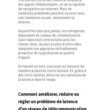
des appels téléphoniques ; et de la rapidité
de navigation sur internet. Mais de
nombreux problèmes peuvent survenir avec
une connexion vocale ; notamment la
latence.
Aujourd’hui plus que jamais, les entreprises
dépendent de canaux de communication
clairs dans leurs interactions avec les
clients. Ainsi, de plus en plus d’entre elles
adoptent une approche véritablement
proactive de la gestion de la qualité
d’appel.
En faisant un test, vous pourrez mesurer de
manière proactive toute latence. Et, grâce à
des tests répétés, détecter les variations de
la latence dans le temps.
Comment améliorer, réduire ou
régler un problème de latence
d’un réseau de télécommunication