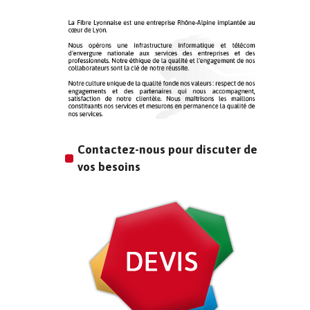
Contactez-nous pour discuter de
vos besoins