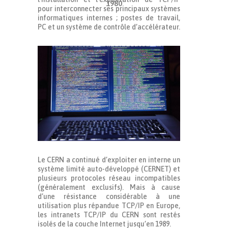
1980
pour interconnecter ses principaux systèmes
informatiques internes ; postes de travail,
PC et un système de contrôle d’accélérateur.
Le CERN a continué d’exploiter en interne un
système limité auto-développé (CERNET) et
plusieurs protocoles réseau incompatibles
(généralement exclusifs). Mais à cause
d’une résistance considérable à une
utilisation plus répandue TCP/IP en Europe,
les intranets TCP/IP du CERN sont restés
isolés de la couche Internet jusqu’en 1989.