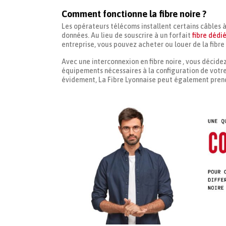
Comment fonctionne la fibre noire ?
Les opérateurs télécoms installent certains câbles 
données. Au lieu de souscrire à un forfait
fibre dédi
entreprise, vous pouvez acheter ou louer de la fibre
Avec une interconnexion en fibre noire , vous décide
équipements nécessaires à la configuration de votre
évidement, La Fibre Lyonnaise peut également pren