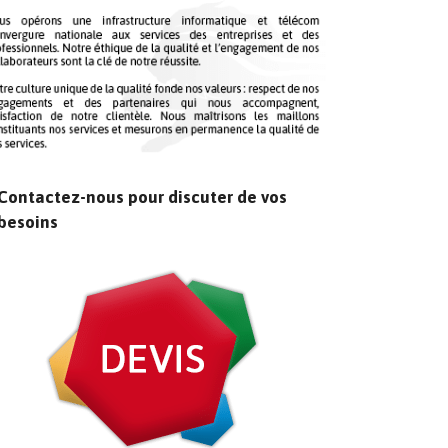
Contactez-nous pour discuter de vos
besoins