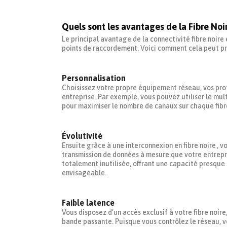
Quels sont les avantages de la Fibre Noi
Le principal avantage de la connectivité fibre noire
points de raccordement. Voici comment cela peut pro
Personnalisation
Choisissez votre propre équipement réseau, vos prot
entreprise. Par exemple, vous pouvez utiliser le m
pour maximiser le nombre de canaux sur chaque fibr
Évolutivité
Ensuite grâce à une interconnexion en fibre noire ,
transmission de données à mesure que votre entrepri
totalement inutilisée, offrant une capacité presque 
envisageable.
Faible latence
Vous disposez d’un accès exclusif à votre fibre noire
bande passante. Puisque vous contrôlez le réseau, 