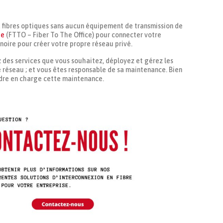
à fibres optiques sans aucun équipement de transmission de
ée
(FTTO – Fiber To The Office) pour connecter votre
 noire pour créer votre propre réseau privé.
z des services que vous souhaitez, déployez et gérez les
 réseau ; et vous êtes responsable de sa maintenance. Bien
dre en charge cette maintenance.